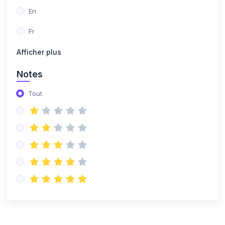
En
Fr
Afficher plus
Notes
Tout