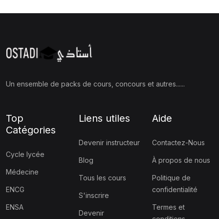
Un ensemble de packs de cours, concours et autres......
Top
Liens utiles
Aide
Catégories
Devenir instructeur
Contactez-Nous
Cycle lycée
Blog
À propos de nous
Médecine
Tous les cours
Politique de
ENCG
confidentialité
S'inscrire
ENSA
Termes et
Devenir
conditions