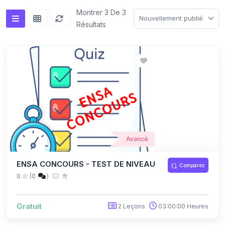
Montrer 3 De 3
Nouvellement publié
Résultats
Avancé
ENSA CONCOURS - TEST DE NIVEAU
Comparez
0
(0
)
fr
Gratuit
2 Leçons
03:00:00 Heures