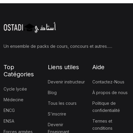
Un ensemble de packs de cours, concours et autres......
Top
Liens utiles
Aide
Catégories
Devenir instructeur
Contactez-Nous
Cycle lycée
Blog
À propos de nous
Médecine
Tous les cours
Politique de
ENCG
confidentialité
S'inscrire
ENSA
Termes et
Devenir
conditions
Forces armées
Enseignant