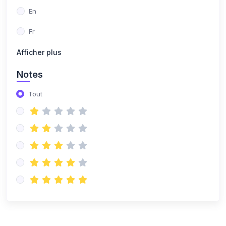
En
Fr
Afficher plus
Notes
Tout