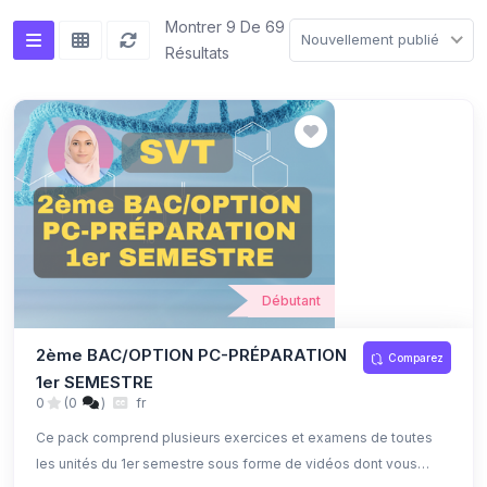
Montrer 9 De 69
Nouvellement publié
Résultats
Débutant
2ème BAC/OPTION PC-PRÉPARATION
Comparez
1er SEMESTRE
0
(0
)
fr
Ce pack comprend plusieurs exercices et examens de toutes
les unités du 1er semestre sous forme de vidéos dont vous