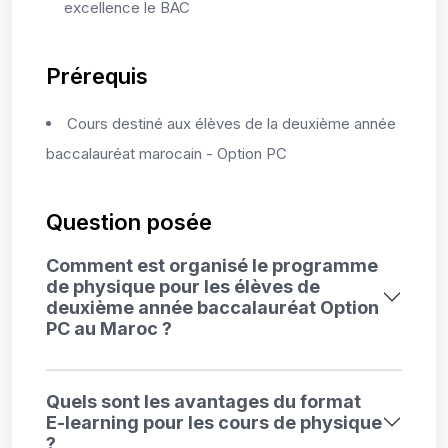
excellence le BAC
Prérequis
Cours destiné aux élèves de la deuxième année
baccalauréat marocain - Option PC
Question posée
Comment est organisé le programme
de physique pour les élèves de
deuxième année baccalauréat Option
PC au Maroc ?
Quels sont les avantages du format
E-learning pour les cours de physique
?