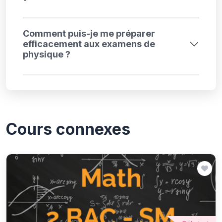
Comment puis-je me préparer
efficacement aux examens de
physique ?
Cours connexes