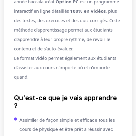
année baccalauréat
Option PC
est un programme
interactif en ligne détaillés
100% en vidéos
, plus
des textes, des exercices et des quiz corrigés. Cette
méthode d'apprentissage permet aux étudiants
d'apprendre à leur propre rythme, de revoir le
contenu et de s'auto-évaluer.
Le format vidéo permet également aux étudiants
d'assister aux cours n'importe où et n'importe
quand.
Qu'est-ce que je vais apprendre
?
Assimiler de façon simple et efficace tous les
cours de physique et être prêt à réussir avec