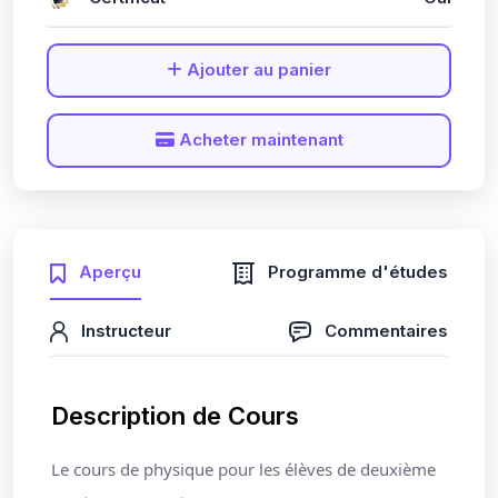
Ajouter au panier
Acheter maintenant
Aperçu
Programme d'études
Instructeur
Commentaires
Description de Cours
Le cours de physique pour les élèves de deuxième