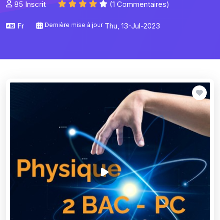
85 Inscrit
(1 Commentaires)
Fr
Dernière mise à jour
Thu, 13-Jul-2023