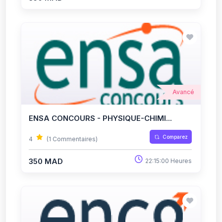
Avancé
ENSA CONCOURS - PHYSIQUE-CHIMI...
Comparez
4
(1 Commentaires)
350 MAD
22:15:00 Heures