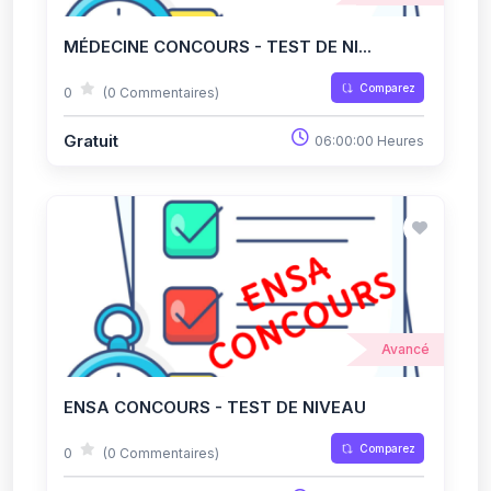
MÉDECINE CONCOURS - TEST DE NI...
Comparez
0
(0 Commentaires)
Gratuit
06:00:00 Heures
Avancé
ENSA CONCOURS - TEST DE NIVEAU
Comparez
0
(0 Commentaires)