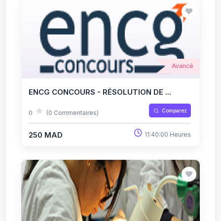
Avancé
ENCG CONCOURS - RÉSOLUTION DE ...
Comparez
0
(0 Commentaires)
250 MAD
11:40:00 Heures