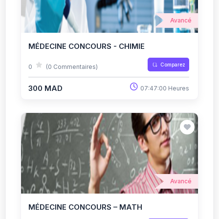
Avancé
MÉDECINE CONCOURS - CHIMIE
Comparez
0
(0 Commentaires)
300 MAD
07:47:00 Heures
Avancé
MÉDECINE CONCOURS – MATH