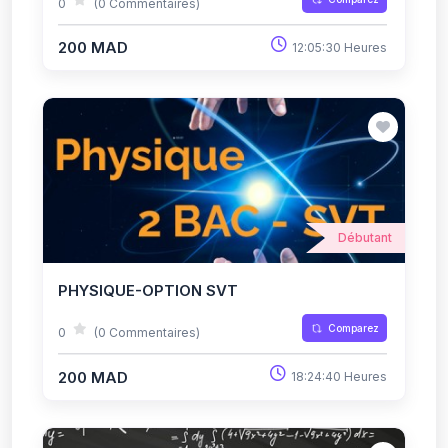
0
(0 Commentaires)
200 MAD
12:05:30 Heures
Débutant
PHYSIQUE-OPTION SVT
Comparez
0
(0 Commentaires)
200 MAD
18:24:40 Heures