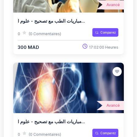
Avancé
مباريات الطب مع تصحيح - علوم ا...
Comparez
0
(0 Commentaires)
300 MAD
17:02:00 Heures
Avancé
مباريات الطب مع تصحيح - علوم ا...
Comparez
0
(0 Commentaires)