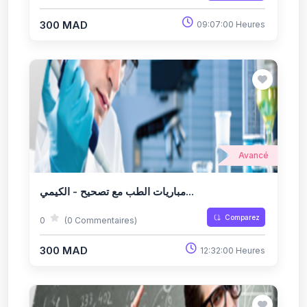
300 MAD
09:07:00 Heures
Avancé
مباريات الطب مع تصحيح - الكيمي...
Comparez
0
(0 Commentaires)
300 MAD
12:32:00 Heures