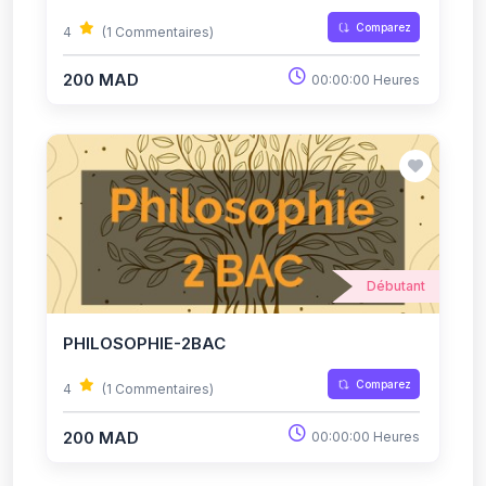
Comparez
4
(1 Commentaires)
200 MAD
00:00:00 Heures
Débutant
PHILOSOPHIE-2BAC
Comparez
4
(1 Commentaires)
200 MAD
00:00:00 Heures