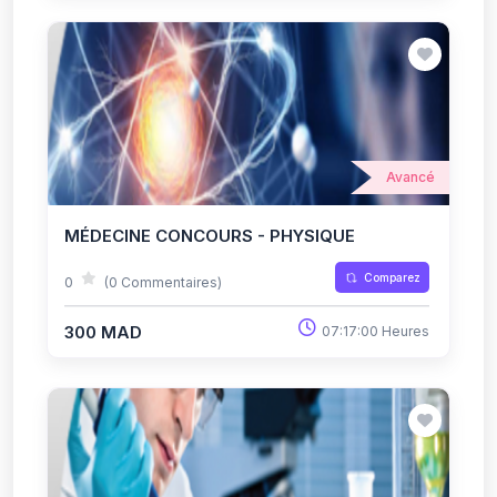
Avancé
MÉDECINE CONCOURS - PHYSIQUE
Comparez
0
(0 Commentaires)
300 MAD
07:17:00 Heures