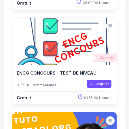
Gratuit
03:00:00 Heures
Avancé
ENCG CONCOURS - TEST DE NIVEAU
Comparez
0
(0 Commentaires)
Gratuit
01:55:00 Heures