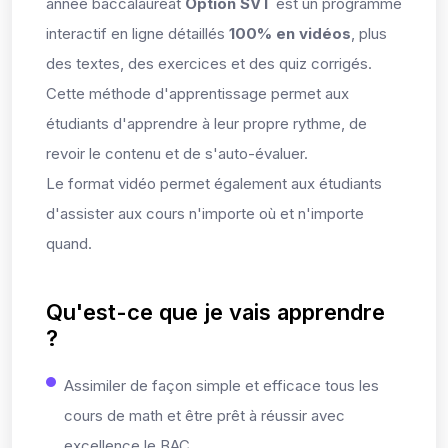
année baccalauréat
Option SVT
est un programme
interactif en ligne détaillés
100% en vidéos
, plus
des textes, des exercices et des quiz corrigés.
Cette méthode d'apprentissage permet aux
étudiants d'apprendre à leur propre rythme, de
revoir le contenu et de s'auto-évaluer.
Le format vidéo permet également aux étudiants
d'assister aux cours n'importe où et n'importe
quand.
Qu'est-ce que je vais apprendre
?
Assimiler de façon simple et efficace tous les
cours de math et être prêt à réussir avec
excellence le BAC