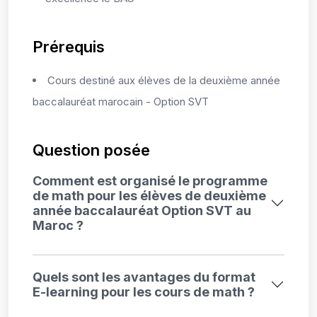
Prérequis
Cours destiné aux élèves de la deuxième année
baccalauréat marocain - Option SVT
Question posée
Comment est organisé le programme
de math pour les élèves de deuxième
année baccalauréat Option SVT au
Maroc ?
Quels sont les avantages du format
E-learning pour les cours de math ?