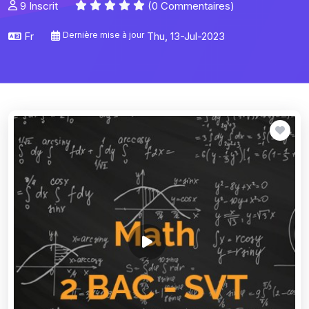
9 Inscrit
(0 Commentaires)
Fr
Dernière mise à jour
Thu, 13-Jul-2023