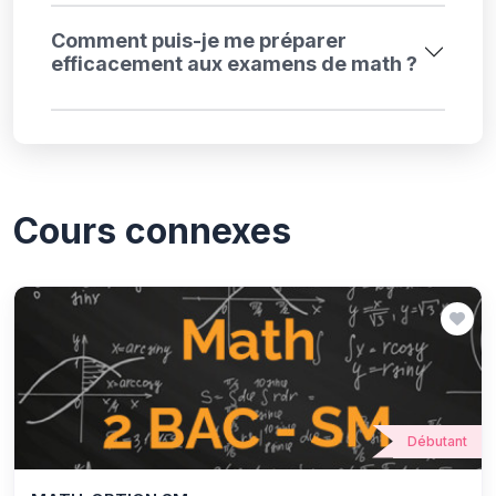
Comment puis-je me préparer
efficacement aux examens de math ?
Cours connexes
Débutant