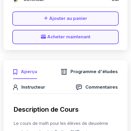
Ajouter au panier
Acheter maintenant
Aperçu
Programme d'études
Instructeur
Commentaires
Description de Cours
Le cours de math pour les élèves de deuxième