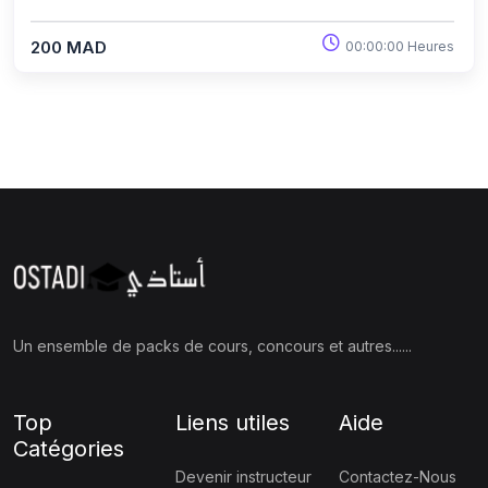
200 MAD
00:00:00 Heures
Un ensemble de packs de cours, concours et autres......
Top
Liens utiles
Aide
Catégories
Devenir instructeur
Contactez-Nous