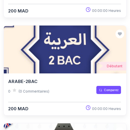
200 MAD
00:00:00 Heures
Débutant
ARABE-2BAC
Comparez
0
(0 Commentaires)
200 MAD
00:00:00 Heures