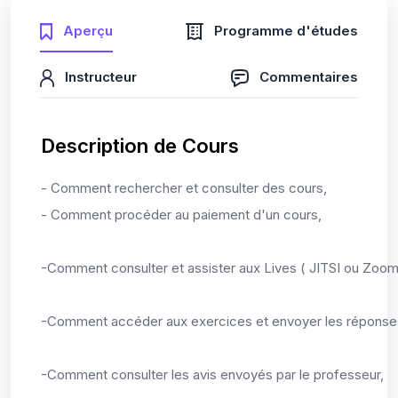
Aperçu
Programme d'études
Instructeur
Commentaires
Description de Cours
- Comment rechercher et consulter des cours,
- Comment procéder au paiement d'un cours,
-Comment consulter et assister aux Lives ( JITSI ou Zoom
-Comment accéder aux exercices et envoyer les réponses
-Comment consulter les avis envoyés par le professeur,