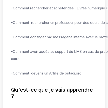
-Comment rechercher et acheter des Livres numérique (
-Comment rechercher un professeur pour des cours de s
-Comment échanger par messagerie interne avec le profe
-Comment avoir accès au support du LMS en cas de prob
autre..
-Comment devenir un Affilié de ostadi.org.
Qu'est-ce que je vais apprendre
?