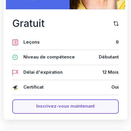
Gratuit
Leçons
9
Niveau de compétence
Débutant
Délai d'expiration
12 Mois
Certificat
Oui
Inscrivez-vous maintenant