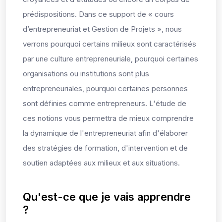
prédispositions. Dans ce support de « cours
d’entrepreneuriat et Gestion de Projets », nous
verrons pourquoi certains milieux sont caractérisés
par une culture entrepreneuriale, pourquoi certaines
organisations ou institutions sont plus
entrepreneuriales, pourquoi certaines personnes
sont définies comme entrepreneurs. L'étude de
ces notions vous permettra de mieux comprendre
la dynamique de l'entrepreneuriat afin d'élaborer
des stratégies de formation, d'intervention et de
soutien adaptées aux milieux et aux situations.
Qu'est-ce que je vais apprendre
?