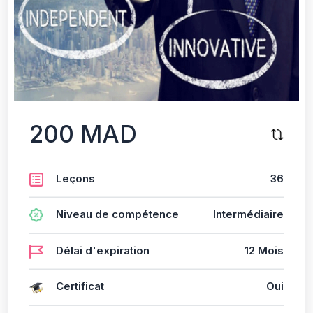
200 MAD
Leçons
36
Niveau de compétence
Intermédiaire
Délai d'expiration
12 Mois
Certificat
Oui