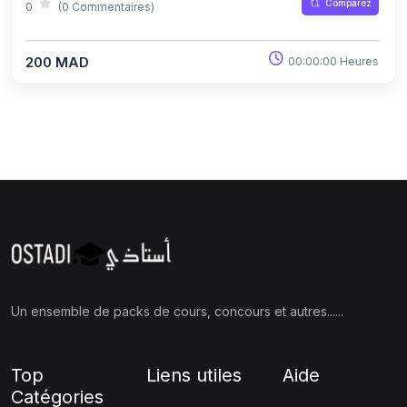
Comparez
0
(0 Commentaires)
200 MAD
00:00:00 Heures
Un ensemble de packs de cours, concours et autres......
Top
Liens utiles
Aide
Catégories