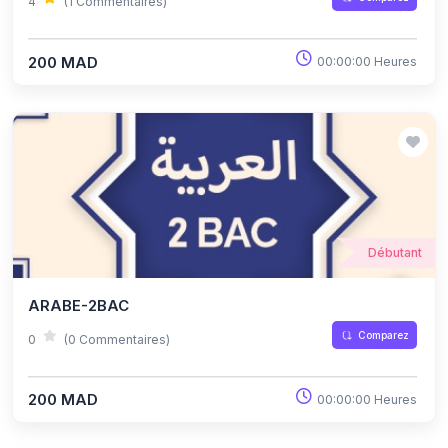
4
(1 Commentaires)
200 MAD
00:00:00 Heures
Débutant
ARABE-2BAC
Comparez
0
(0 Commentaires)
200 MAD
00:00:00 Heures