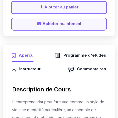
Ajouter au panier
Acheter maintenant
Aperçu
Programme d'études
Instructeur
Commentaires
Description de Cours
L'entrepreneuriat peut être vue comme un style de
vie, une mentalité particulière, un ensemble de
croyances et d'attitudes ou encore un corpus de