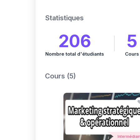
Statistiques
206
5
Nombre total d'étudiants
Cours
Cours (5)
Intermédiai