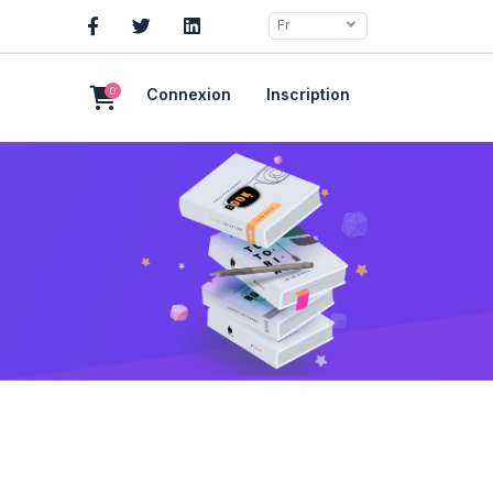
Fr
0
Connexion
Inscription