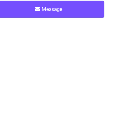
Message