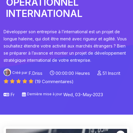
OPERATIONNEL
INTERNATIONAL
Développer son entreprise à l’international est un projet de
longue haleine, qui doit être mené avec rigueur et agilité. Vous
souhaitez étendre votre activité aux marchés étrangers ? Bien
se préparer à l’avance et monter un projet de développement
stratégique international de votre entreprise.
Créé par
F.Driss
00:00:00 Heures
51 Inscrit
(19 Commentaires)
Fr
Dernière mise à jour
Wed, 03-May-2023