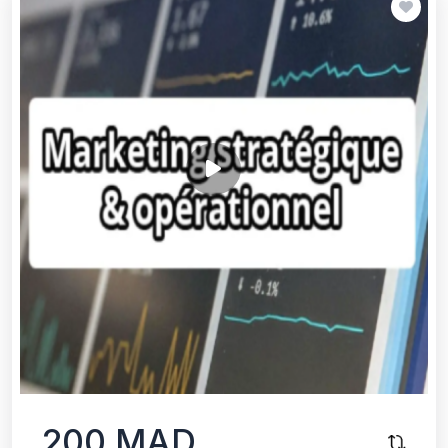
200 MAD