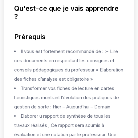
Qu'est-ce que je vais apprendre
?
Prérequis
Il vous est fortement recommandé de : ➢ Lire
ces documents en respectant les consignes et
conseils pédagogiques du professeur « Elaboration
des fiches d’analyse est obligatoire »
Transformer vos fiches de lecture en cartes
heuristiques montrant l’évolution des pratiques de
gestion de sorte : Hier – Aujourd’hui – Demain
Elaborer u rapport de synthèse de tous les
travaux réalisés ; Ce rapport sera soumis à
évaluation et une notation par le professeur. Une