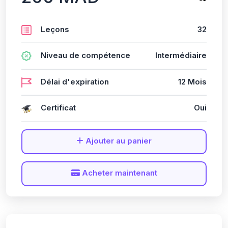
Leçons
32
Niveau de compétence
Intermédiaire
Délai d'expiration
12 Mois
Certificat
Oui
Ajouter au panier
Acheter maintenant