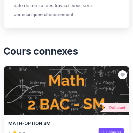
date de remise des travaux, vous sera
communiquée ultérieurement.
Cours connexes
Débutant
MATH-OPTION SM
Comparez