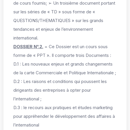
de cours fournis; ➢ Un troisième document portant
sur les séries de « TD » sous forme de «
QUESTIONS/THEMATIQUES » sur les grands
tendances et enjeux de l’environnement
international.
DOSSIER N°.2
.
= Ce Dossier est un cours sous
forme de « PPT ». Il comporte trois Documents :
D.1 : Les nouveaux enjeux et grands changements
de la carte Commerciale et Politique Internationale ;
D.2 : Les raisons et conditions qui poussent les
dirigeants des entreprises à opter pour
l’international ;
D.3 : le recours aux pratiques et études marketing
pour appréhender le développement des affaires à
l’international