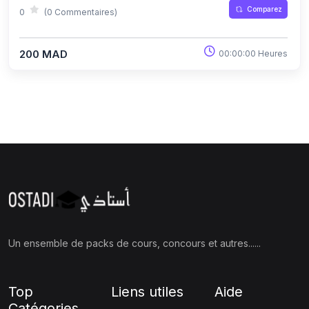
Comparez
0
(0 Commentaires)
200 MAD
00:00:00 Heures
Un ensemble de packs de cours, concours et autres......
Top
Liens utiles
Aide
Catégories