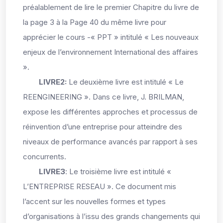
préalablement de lire le premier Chapitre du livre de
la page 3 à la Page 40 du même livre pour
apprécier le cours -« PPT » intitulé « Les nouveaux
enjeux de l’environnement International des affaires
».
LIVRE2:
Le deuxième livre est intitulé « Le
REENGINEERING ». Dans ce livre, J. BRILMAN,
expose les différentes approches et processus de
réinvention d’une entreprise pour atteindre des
niveaux de performance avancés par rapport à ses
concurrents.
LIVRE3
:
Le troisième livre est intitulé «
L’ENTREPRISE RESEAU ». Ce document mis
l’accent sur les nouvelles formes et types
d’organisations à l’issu des grands changements qui