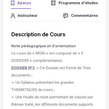
Aperçu
Programme d'études
Instructeur
Commentaires
Description de Cours
Note pédagogique et d’orientation
Le cours de « MGAI » est composé de « 5
DOSSIERS » complémentaires.
DOSSIER N°.1.
= Ce Dossier est formé de Trois
documents :
➢ Un Syllabus présentant les grandes
THEMATIQUES du cours ;
➢ Une Feuille de route permettant de classer par
thèmes traité, les différents documents supports