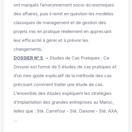
ont marqués l’environnement socio-économiques
des affaires, puis il remit en question les modèles
classiques de management et de gestion des
projets mis en pratique réellement en appréciant
leur efficacité à gérer et à prévoir les
changements.
DOSSIER N°.5
.
= Etudes de Cas Pratiques : Ce
Dossier est formé de 5 études de cas pratiques et
d’un mini-guide explicatif de la méthode des cas
précisant comment traiter une étude de cas.
L’ensemble des études expliquent les stratégies
d’implantation des grandes entreprises au Maroc,
telles que : Sté. Carrefour - Sté. Danone - Sté. AXA,
…