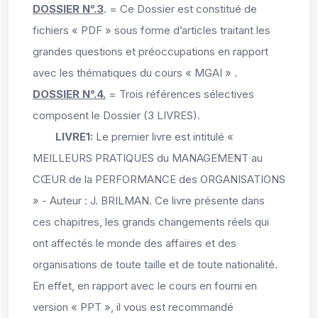
DOSSIER N°.3
. =
Ce Dossier est constitué de
fichiers « PDF » sous forme d’articles traitant les
grandes questions et préoccupations en rapport
avec les thématiques du cours « MGAI » .
DOSSIER N°.4.
= Trois références sélectives
composent le Dossier (3 LIVRES).
LIVRE1:
Le premier livre est intitulé «
MEILLEURS PRATIQUES du MANAGEMENT au
CŒUR de la PERFORMANCE des ORGANISATIONS
» - Auteur : J. BRILMAN. Ce livre présente dans
ces chapitres, les grands changements réels qui
ont affectés le monde des affaires et des
organisations de toute taille et de toute nationalité.
En effet, en rapport avec le cours en fourni en
version « PPT », il vous est recommandé